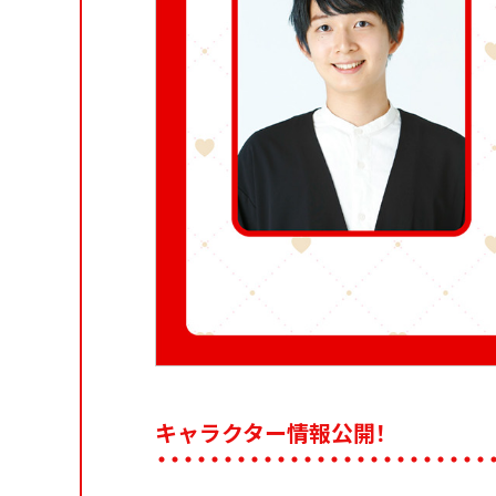
キャラクター情報公開！