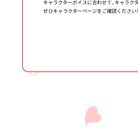
キャラクターボイスに合わせて、キャラク
ぜひキャラクターページをご確認ください