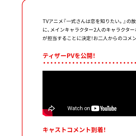
TVアニメ『一式さんは恋を知りたい。』の放
に、メインキャラクター2人のキャラクタ
が担当することに決定！お二人からのコメン
ティザーPVを公開！
キャストコメント到着！