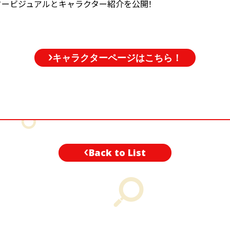
タービジュアルとキャラクター紹介を公開！
！
キャラクターページはこちら！
Back to List